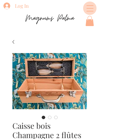
Log In
Caisse bois
Champagne 2 flûtes